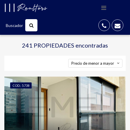
Buscador
241 PROPIEDADES
encontradas
Precio de menor a mayor
COD.: 5.738