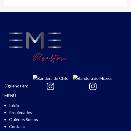
Síguenos en:
MENÚ
Inicio
Propiedades
Quiénes Somos
Contacto