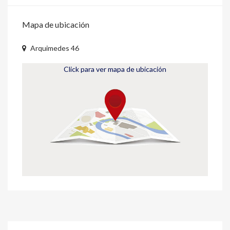
Mapa de ubicación
Arquimedes 46
Click para ver mapa de ubicación