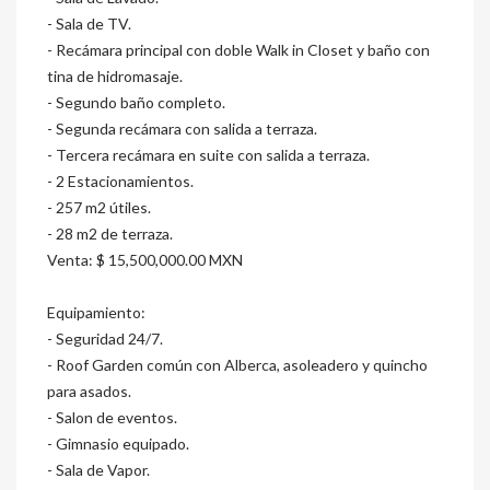
- Sala de TV.
- Recámara principal con doble Walk in Closet y baño con
tina de hidromasaje.
- Segundo baño completo.
- Segunda recámara con salida a terraza.
- Tercera recámara en suite con salida a terraza.
- 2 Estacionamientos.
- 257 m2 útiles.
- 28 m2 de terraza.
Venta: $ 15,500,000.00 MXN
Equipamiento:
- Seguridad 24/7.
- Roof Garden común con Alberca, asoleadero y quincho
para asados.
- Salon de eventos.
- Gimnasio equipado.
- Sala de Vapor.