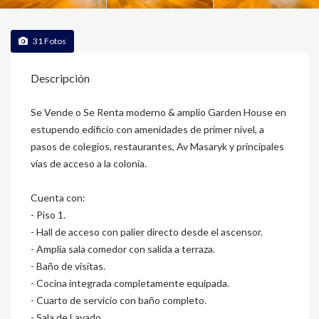
31
Fotos
Descripción
Se Vende o Se Renta moderno & amplio Garden House en
estupendo edificio con amenidades de primer nivel, a
pasos de colegios, restaurantes, Av Masaryk y principales
vías de acceso a la colonia.
Cuenta con:
- Piso 1.
- Hall de acceso con palier directo desde el ascensor.
- Amplia sala comedor con salida a terraza.
- Baño de visitas.
- Cocina integrada completamente equipada.
- Cuarto de servicio con baño completo.
- Sala de Lavado.